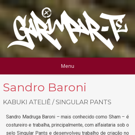
Menu
Sandro Baroni
KABUKI ATELIÊ / SINGULAR PANTS
Sandro Madruga Baroni – mais conhecido como Sham – é
costureiro e trabalha, principalmente, com alfaiataria sob o
selo Singular Pants e desenvolveu trabalho de criação no