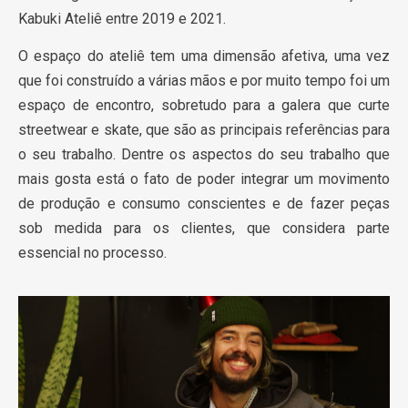
Kabuki Ateliê entre 2019 e 2021.
O espaço do ateliê tem uma dimensão afetiva, uma vez
que foi construído a várias mãos e por muito tempo foi um
espaço de encontro, sobretudo para a galera que curte
streetwear e skate, que são as principais referências para
o seu trabalho. Dentre os aspectos do seu trabalho que
mais gosta está o fato de poder integrar um movimento
de produção e consumo conscientes e de fazer peças
sob medida para os clientes, que considera parte
essencial no processo.